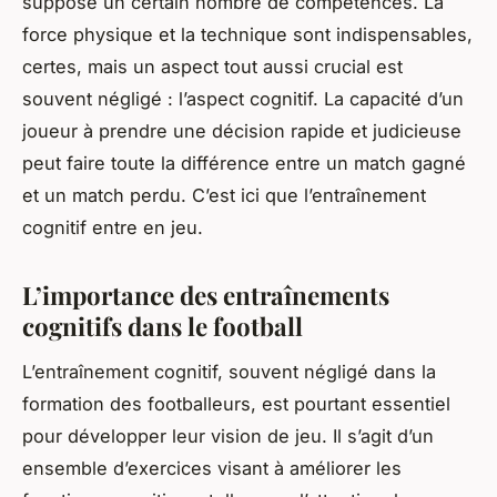
suppose un certain nombre de compétences. La
force physique et la technique sont indispensables,
certes, mais un aspect tout aussi crucial est
souvent négligé : l’aspect cognitif. La capacité d’un
joueur à prendre une décision rapide et judicieuse
peut faire toute la différence entre un match gagné
et un match perdu. C’est ici que l’entraînement
cognitif entre en jeu.
L’importance des entraînements
cognitifs dans le football
L’entraînement cognitif, souvent négligé dans la
formation
des footballeurs, est pourtant essentiel
pour développer leur vision de jeu. Il s’agit d’un
ensemble d’exercices visant à améliorer les