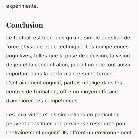
expérimenté.
Conclusion
Le football est bien plus qu’une simple question de
force physique et de technique. Les compétences
cognitives, telles que la prise de décision, la vision
de jeu et la concentration, jouent un rôle tout aussi
important dans la performance sur le terrain.
L’entraînement cognitif, parfois négligé dans les
centres de formation, offre un moyen efficace
d’améliorer ces compétences.
Les jeux vidéo et les simulations en particulier,
peuvent constituer une précieuse ressource pour
l’entraînement cognitif. Ils offrent un environnement