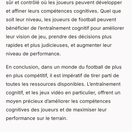
sûr et contrôlé où les joueurs peuvent développer
et affiner leurs compétences cognitives. Quel que
soit leur niveau, les joueurs de football peuvent
bénéficier de l’entraînement cognitif pour améliorer
leur vision de jeu, prendre des décisions plus
rapides et plus judicieuses, et augmenter leur
niveau de performance.
En conclusion, dans un monde du football de plus
en plus compétitif, il est impératif de tirer parti de
toutes les ressources disponibles. L’entraînement
cognitif, et les jeux vidéo en particulier, offrent un
moyen précieux d’améliorer les compétences
cognitives des joueurs et de maximiser leur
performance sur le terrain.