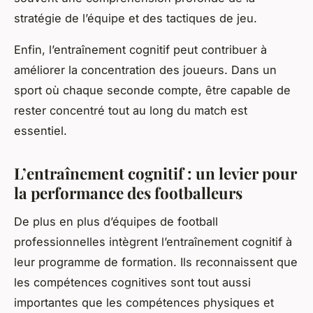
stratégie de l’équipe et des tactiques de jeu.
Enfin, l’entraînement cognitif peut contribuer à
améliorer la concentration des joueurs. Dans un
sport où chaque seconde compte, être capable de
rester concentré tout au long du match est
essentiel.
L’entraînement cognitif : un levier pour
la performance des footballeurs
De plus en plus d’équipes de football
professionnelles intègrent l’entraînement cognitif à
leur programme de formation. Ils reconnaissent que
les compétences cognitives sont tout aussi
importantes que les compétences physiques et