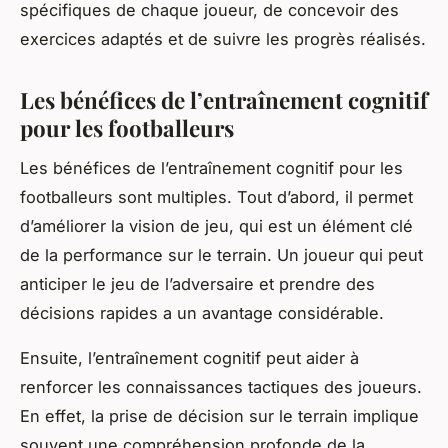
spécifiques de chaque joueur, de concevoir des
exercices adaptés et de suivre les progrès réalisés.
Les bénéfices de l’entraînement cognitif
pour les footballeurs
Les bénéfices de l’entraînement cognitif pour les
footballeurs sont multiples. Tout d’abord, il permet
d’améliorer la vision de jeu, qui est un élément clé
de la performance sur le terrain. Un joueur qui peut
anticiper le jeu de l’adversaire et prendre des
décisions rapides a un avantage considérable.
Ensuite, l’entraînement cognitif peut aider à
renforcer les
connaissances
tactiques des joueurs.
En effet, la prise de décision sur le terrain implique
souvent une compréhension profonde de la