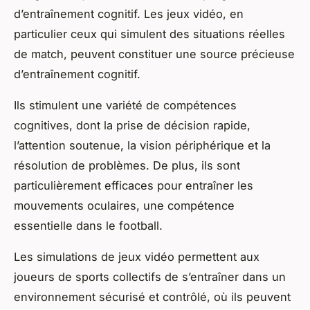
d’entraînement cognitif. Les jeux vidéo, en
particulier ceux qui simulent des situations réelles
de match, peuvent constituer une source précieuse
d’entraînement cognitif.
Ils stimulent une variété de compétences
cognitives, dont la prise de décision rapide,
l’attention soutenue, la vision périphérique et la
résolution de problèmes. De plus, ils sont
particulièrement efficaces pour entraîner les
mouvements oculaires, une compétence
essentielle dans le football.
Les simulations de jeux vidéo permettent aux
joueurs de sports collectifs de s’entraîner dans un
environnement sécurisé et contrôlé, où ils peuvent