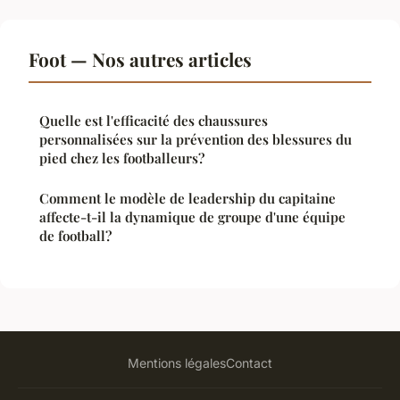
Foot — Nos autres articles
Quelle est l'efficacité des chaussures
personnalisées sur la prévention des blessures du
pied chez les footballeurs?
Comment le modèle de leadership du capitaine
affecte-t-il la dynamique de groupe d'une équipe
de football?
Mentions légales
Contact