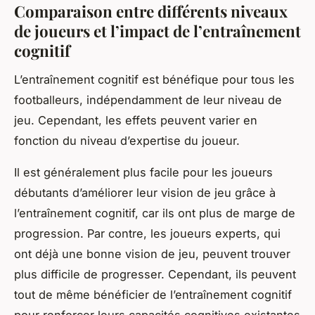
Comparaison entre différents niveaux
de joueurs et l’impact de l’entraînement
cognitif
L’entraînement cognitif est bénéfique pour tous les
footballeurs, indépendamment de leur niveau de
jeu. Cependant, les effets peuvent varier en
fonction du niveau d’expertise du joueur.
Il est généralement plus facile pour les joueurs
débutants d’améliorer leur vision de jeu grâce à
l’entraînement cognitif, car ils ont plus de marge de
progression. Par contre, les joueurs experts, qui
ont déjà une bonne vision de jeu, peuvent trouver
plus difficile de progresser. Cependant, ils peuvent
tout de même bénéficier de l’entraînement cognitif
pour renforcer leurs capacités cognitives existantes