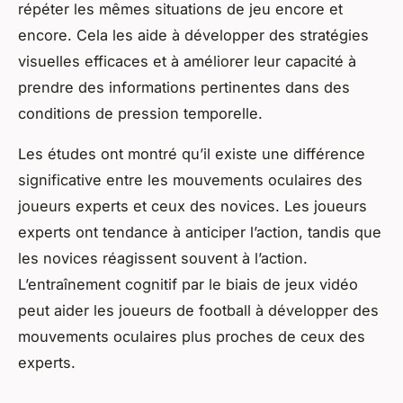
répéter les mêmes situations de jeu encore et
encore. Cela les aide à développer des stratégies
visuelles efficaces et à améliorer leur capacité à
prendre des informations pertinentes dans des
conditions de pression temporelle.
Les études ont montré qu’il existe une différence
significative entre les mouvements oculaires des
joueurs experts et ceux des novices. Les joueurs
experts ont tendance à anticiper l’action, tandis que
les novices réagissent souvent à l’action.
L’entraînement cognitif par le biais de jeux vidéo
peut aider les joueurs de football à développer des
mouvements oculaires plus proches de ceux des
experts.