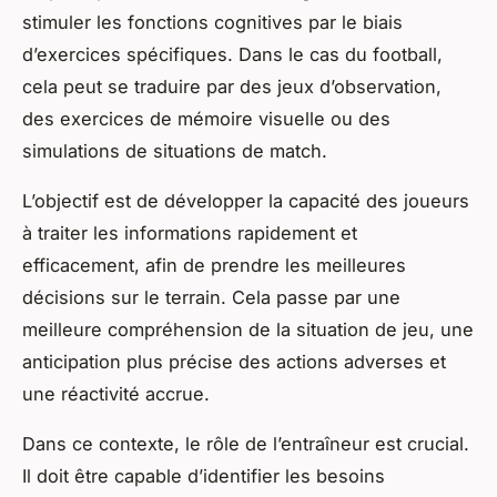
stimuler les fonctions cognitives par le biais
d’exercices spécifiques. Dans le cas du football,
cela peut se traduire par des
jeux
d’observation,
des exercices de mémoire visuelle ou des
simulations de situations de match.
L’objectif est de développer la capacité des joueurs
à traiter les
informations
rapidement et
efficacement, afin de prendre les meilleures
décisions sur le terrain. Cela passe par une
meilleure compréhension de la situation de jeu, une
anticipation plus précise des actions adverses et
une réactivité accrue.
Dans ce contexte, le rôle de l’entraîneur est crucial.
Il doit être capable d’identifier les besoins