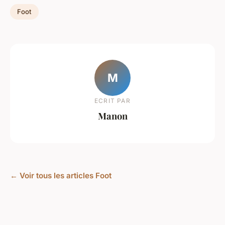
Foot
M
ECRIT PAR
Manon
← Voir tous les articles Foot