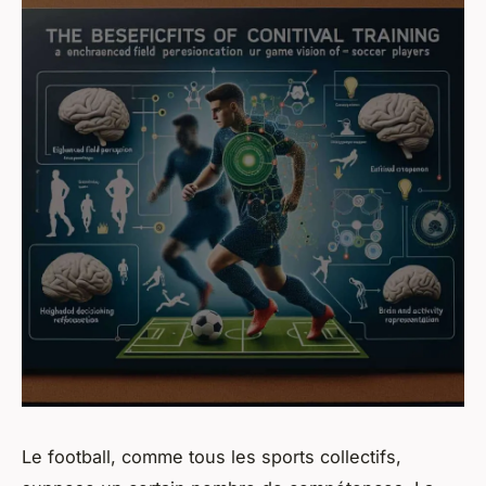
Le football, comme tous les
sports collectifs
,