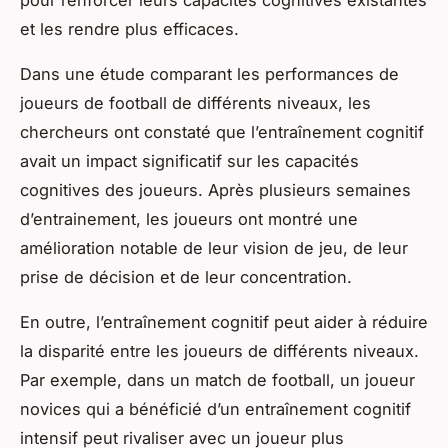
et les rendre plus efficaces.
Dans une étude comparant les performances de
joueurs de football de différents niveaux, les
chercheurs ont constaté que l’entraînement cognitif
avait un impact significatif sur les capacités
cognitives des joueurs. Après plusieurs semaines
d’entrainement, les joueurs ont montré une
amélioration notable de leur vision de jeu, de leur
prise de décision et de leur concentration.
En outre, l’entraînement cognitif peut aider à réduire
la disparité entre les joueurs de différents niveaux.
Par exemple, dans un match de football, un joueur
novices qui a bénéficié d’un entraînement cognitif
intensif peut rivaliser avec un joueur plus