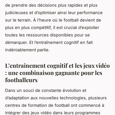
de prendre des décisions plus rapides et plus
judicieuses et d’optimiser ainsi leur performance
sur le terrain. À l’heure où le football devient de
plus en plus compétitif, il est crucial d’exploiter
toutes les ressources disponibles pour se
démarquer. Et l’entraînement cognitif en fait
indéniablement partie.
L’entraînement cognitif et les jeux vidéo
: une combinaison gagnante pour les
footballeurs
Dans un souci de constante évolution et
d’adaptation aux nouvelles technologies, plusieurs
centres de formation de football ont commencé à
intégrer des
jeux vidéo
dans leurs programmes