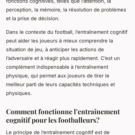
fonctions cognitives, telles que l’attention, la
perception, la mémoire, la résolution de problèmes
et la
prise de décision
.
Dans le contexte du football, l’entraînement cognitif
peut aider les
joueurs
à mieux comprendre la
situation
de jeu, à anticiper les actions de
l’adversaire et à réagir plus rapidement. C’est un
complément indispensable à l’entraînement
physique, qui permet aux joueurs de tirer le
meilleur parti de leurs capacités techniques et
physiques.
Comment fonctionne l’entraînement
cognitif pour les footballeurs?
Le principe de l’entraînement cognitif est de