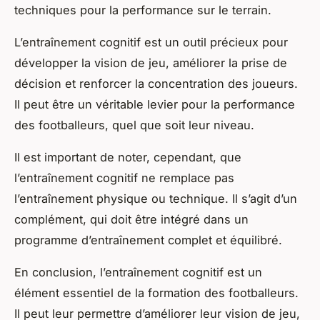
techniques pour la performance sur le terrain.
L’entraînement cognitif est un outil précieux pour
développer la vision de jeu, améliorer la prise de
décision et renforcer la concentration des joueurs.
Il peut être un véritable levier pour la performance
des footballeurs, quel que soit leur niveau.
Il est important de noter, cependant, que
l’entraînement cognitif ne remplace pas
l’entraînement physique ou technique. Il s’agit d’un
complément, qui doit être intégré dans un
programme d’entraînement complet et équilibré.
En conclusion, l’entraînement cognitif est un
élément essentiel de la formation des footballeurs.
Il peut leur permettre d’améliorer leur vision de jeu,